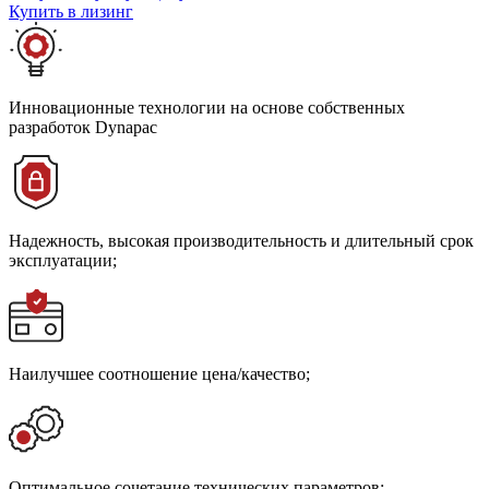
Купить в лизинг
Инновационные технологии на основе собственных
разработок Dynapac
Надежность, высокая производительность и длительный срок
эксплуатации;
Наилучшее соотношение цена/качество;
Оптимальное сочетание технических параметров;