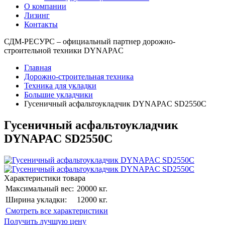
О компании
Лизинг
Контакты
СДМ-РЕСУРС – официальный партнер дорожно-
строительной техники DYNAPAC
Главная
Дорожно-строительная техника
Техника для укладки
Большие укладчики
Гусеничный асфальтоукладчик DYNAPAC SD2550C
Гусеничный асфальтоукладчик
DYNAPAC SD2550C
Характеристики товара
Максимальный вес:
20000 кг.
Ширина укладки:
12000 кг.
Cмотреть все характеристики
Получить лучшую цену