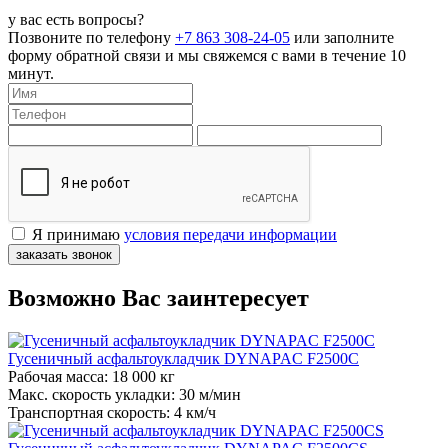
у вас есть вопросы?
Позвоните по телефону
+7 863 308-24-05
или заполните
форму обратной связи и мы свяжемся с вами в течение 10
минут.
Я принимаю
условия передачи информации
заказать звонок
Возможно Вас заинтересует
Гусеничный асфальтоукладчик DYNAPAC F2500C
Рабочая масса:
18 000 кг
Макс. скорость укладки:
30 м/мин
Транспортная скорость:
4 км/ч