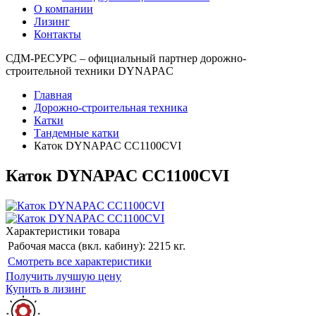
О компании
Лизинг
Контакты
СДМ-РЕСУРС – официальный партнер дорожно-
строительной техники DYNAPAC
Главная
Дорожно-строительная техника
Катки
Тандемные катки
Каток DYNAPAC CC1100CVI
Каток DYNAPAC CC1100CVI
Характеристики товара
Рабочая масса (вкл. кабину):
2215 кг.
Cмотреть все характеристики
Получить лучшую цену
Купить в лизинг