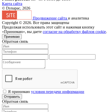
Карта сайта
© Dynapac, 2026
Продвижение сайта
и аналитика
Copyright © 2026. Все права защищены
Продолжая использовать этот сайт и нажимая кнопку
«Принимаю», вы даете
согласие на обработку файлов cookie
.
Принимаю
Обратная связь
Я принимаю
условия передачи информации
Отправить
Обратная связь