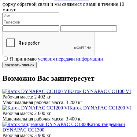
форму обратной связи и мы свяжемся с вами в течение 10
минут.
Я принимаю
условия передачи информации
заказать звонок
Возможно Вас заинтересует
Каток DYNAPAC CC1100 VI
Рабочая масса:
2 402 кг
Максимальная рабочая масса:
3 200 кг
Каток DYNAPAC CC1200 VI
Рабочая масса:
2 600 кг
Максимальная рабочая масса:
3 400 кг
Каток тандемный
DYNAPAC CC1300
Рабочая масса:
3 900 кг