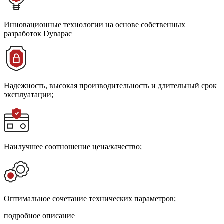
Инновационные технологии на основе собственных
разработок Dynapac
Надежность, высокая производительность и длительный срок
эксплуатации;
Наилучшее соотношение цена/качество;
Оптимальное сочетание технических параметров;
подробное описание