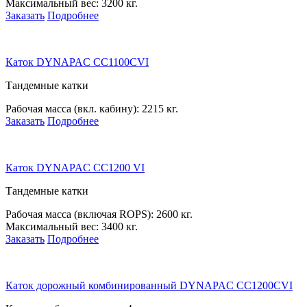
Максимальный вес:
3200 кг.
Заказать
Подробнее
Каток DYNAPAC CC1100CVI
Тандемные катки
Рабочая масса (вкл. кабину):
2215 кг.
Заказать
Подробнее
Каток DYNAPAC CC1200 VI
Тандемные катки
Рабочая масса (включая ROPS):
2600 кг.
Максимальный вес:
3400 кг.
Заказать
Подробнее
Каток дорожный комбинированный DYNAPAC CC1200CVI